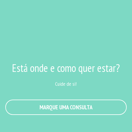
Está onde e como quer estar?
Cuide de si!
MARQUE UMA CONSULTA